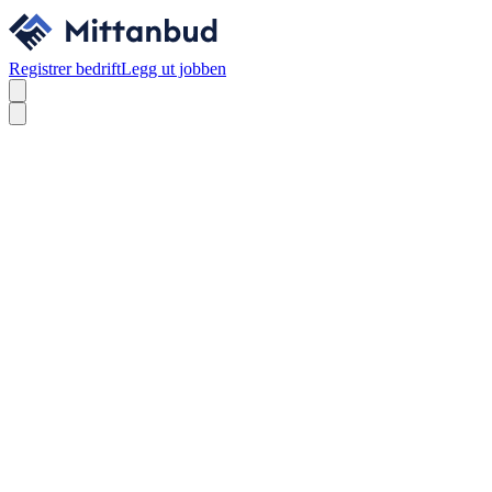
Registrer bedrift
Legg ut jobben