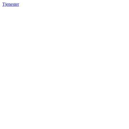
Tjenester