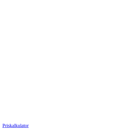
Priskalkulator