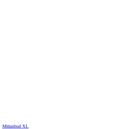
Mittanbud XL