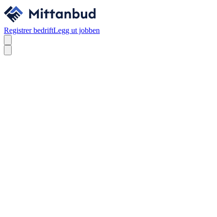
Registrer bedrift
Legg ut jobben