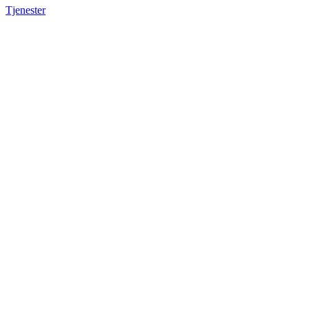
Tjenester