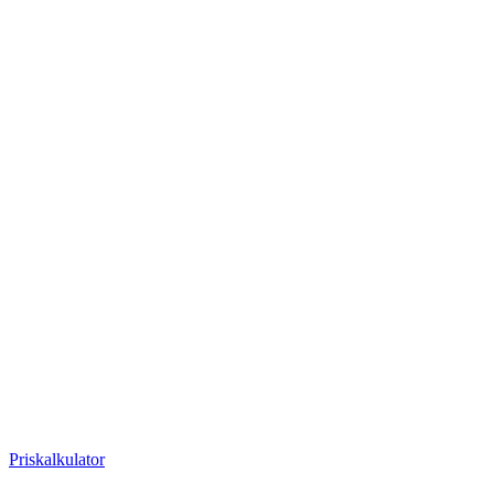
Priskalkulator