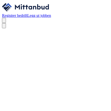
Registrer bedrift
Legg ut jobben