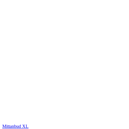
Mittanbud XL