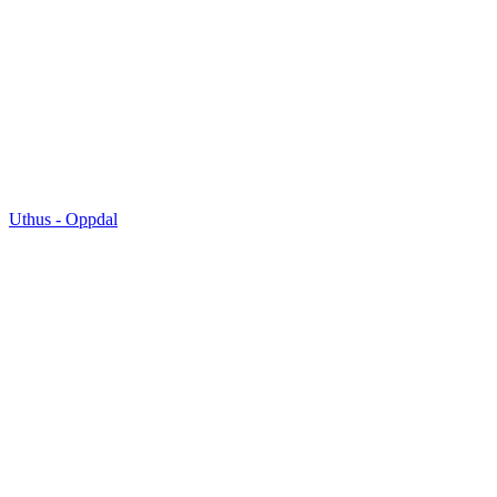
Uthus
-
Oppdal