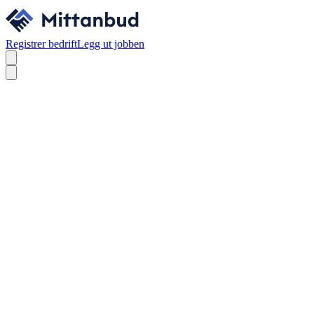
Registrer bedrift
Legg ut jobben