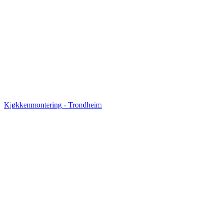
Kjøkkenmontering
-
Trondheim