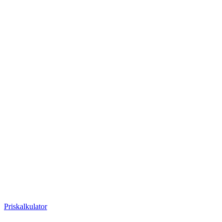
Priskalkulator