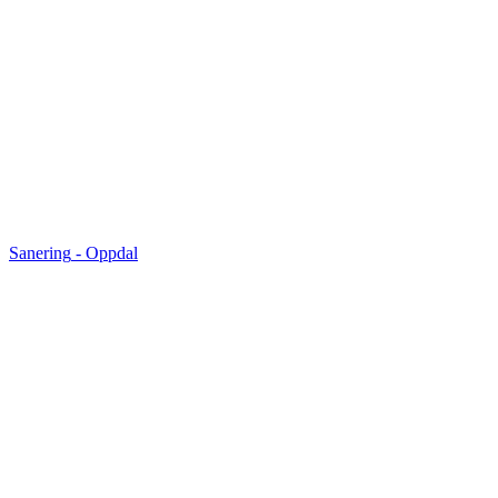
Sanering
-
Oppdal