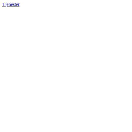
Tjenester