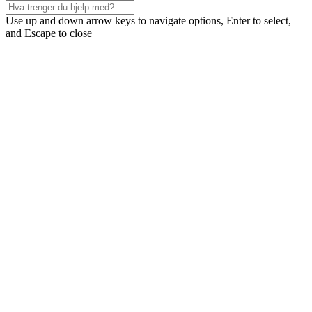
Use up and down arrow keys to navigate options, Enter to select,
and Escape to close