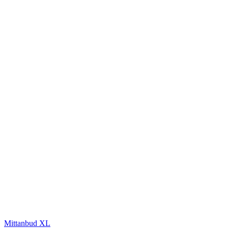
Mittanbud XL