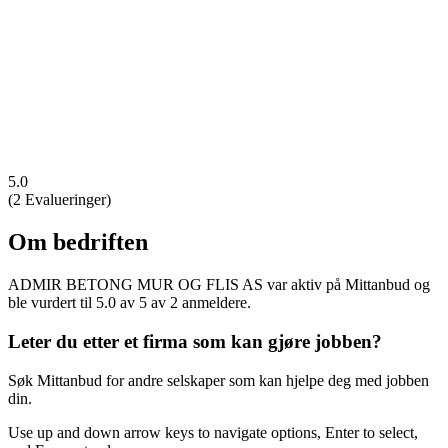
5.0
(
2 Evalueringer
)
Om bedriften
ADMIR BETONG MUR OG FLIS AS var aktiv på Mittanbud og
ble vurdert til 5.0 av 5 av 2 anmeldere.
Leter du etter et firma som kan gjøre jobben?
Søk Mittanbud for andre selskaper som kan hjelpe deg med jobben
din.
Use up and down arrow keys to navigate options, Enter to select,