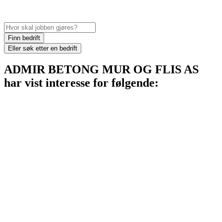
Finn bedrift
Eller
søk etter en bedrift
ADMIR BETONG MUR OG FLIS AS
har vist interesse for følgende: