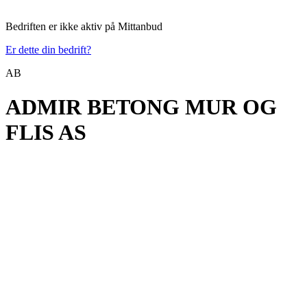
Bedriften er ikke aktiv på Mittanbud
Er dette din bedrift?
AB
ADMIR BETONG MUR OG
FLIS AS