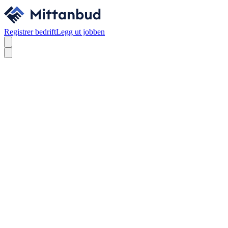
Registrer bedrift
Legg ut jobben