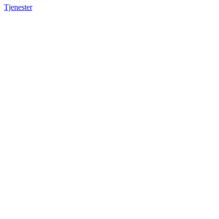
Tjenester