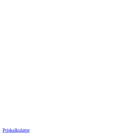
Priskalkulator