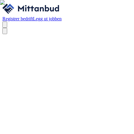
Registrer bedrift
Legg ut jobben