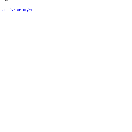
31
Evalueringer