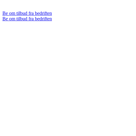
Be om tilbud fra bedriften
Be om tilbud fra bedriften