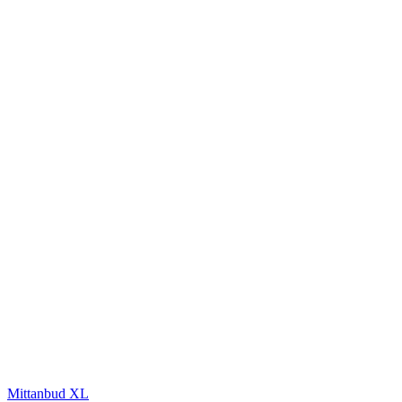
Mittanbud XL