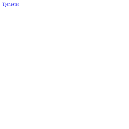
Tjenester