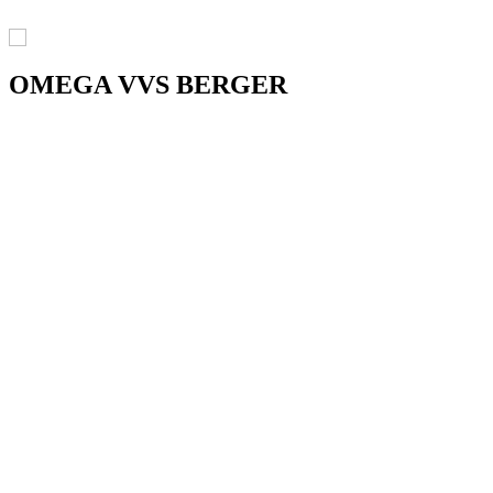
OMEGA VVS BERGER