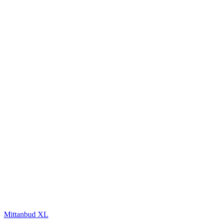
Mittanbud XL