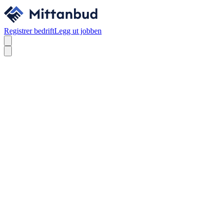
Registrer bedrift
Legg ut jobben