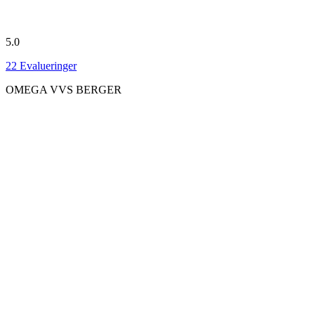
5.0
22
Evalueringer
OMEGA VVS BERGER