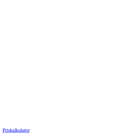
Priskalkulator