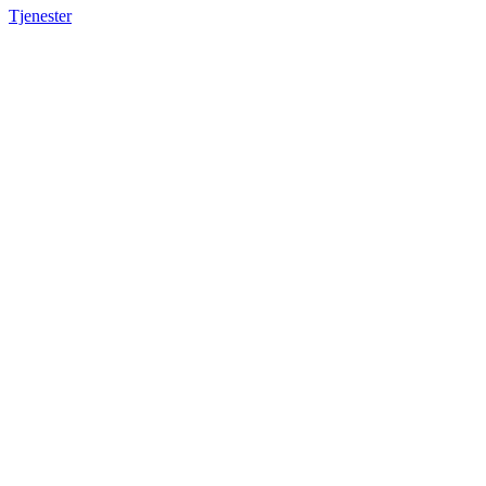
Tjenester