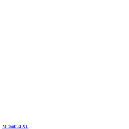
Mittanbud XL