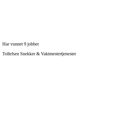
Har vunnet 9 jobber
Tollefsen Snekker & Vaktmestertjenester