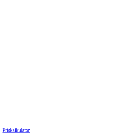
Priskalkulator