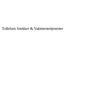
Tollefsen Snekker & Vaktmestertjenester