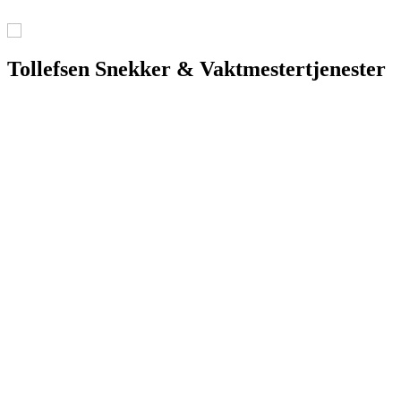
Tollefsen Snekker & Vaktmestertjenester