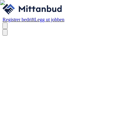
Registrer bedrift
Legg ut jobben