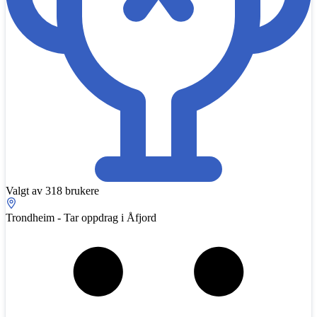
Valgt av 318 brukere
Trondheim - Tar oppdrag i Åfjord