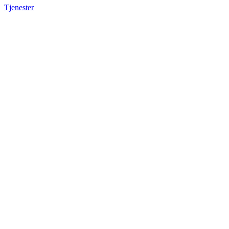
Tjenester