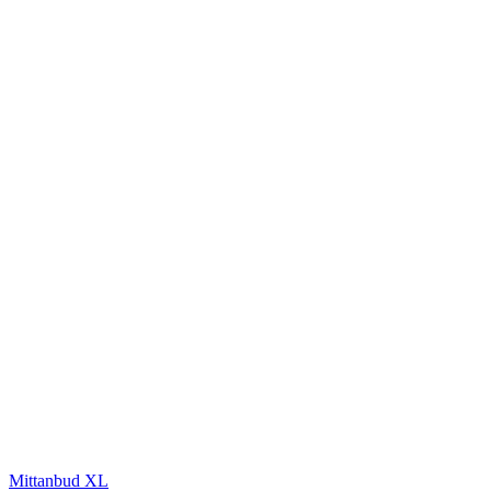
Mittanbud XL