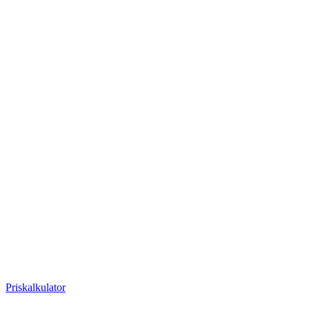
Priskalkulator