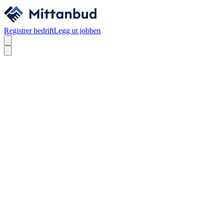
Registrer bedrift
Legg ut jobben