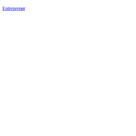
Entreprenør