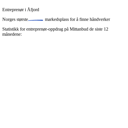
Entreprenør i Åfjord
Norges
største
markedsplass for å finne
håndverker
Statistikk for entreprenør-oppdrag på Mittanbud de siste 12
månedene: