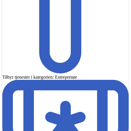
Tilbyr tjenester i kategorien: Entreprenør