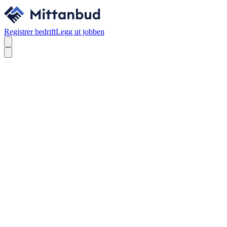
Registrer bedrift
Legg ut jobben