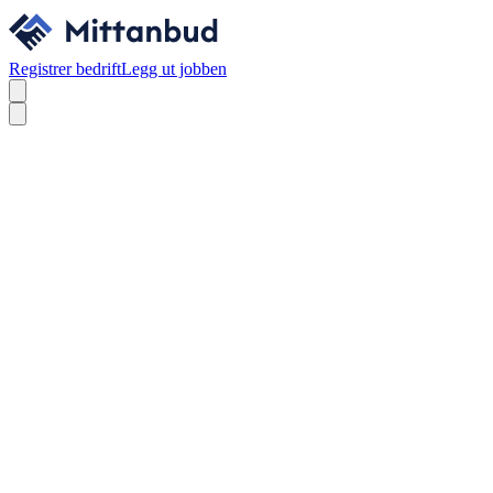
Registrer bedrift
Legg ut jobben