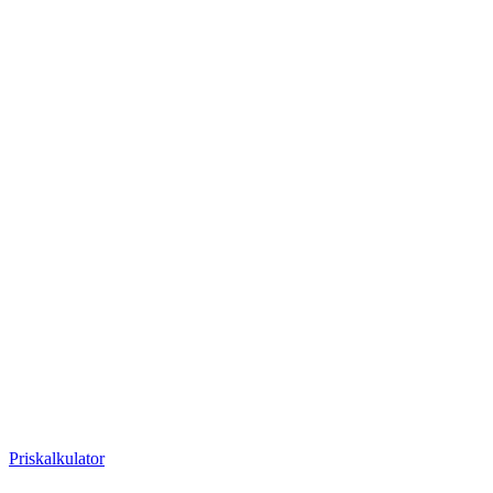
Priskalkulator