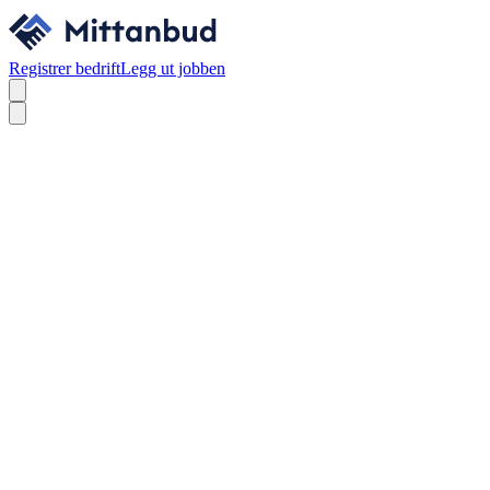
Registrer bedrift
Legg ut jobben