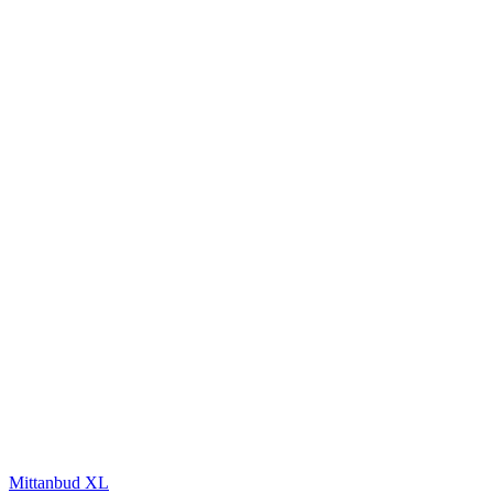
Mittanbud XL