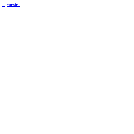
Tjenester